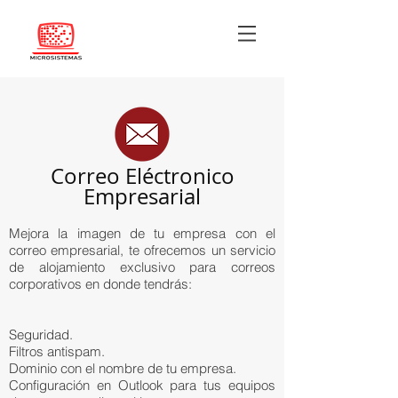
Correo Eléctronico
Empresarial
Mejora la imagen de tu empresa con el
correo empresarial, te ofrecemos un servicio
de alojamiento exclusivo para correos
corporativos en donde tendrás:
Seguridad.
Filtros antispam.
Dominio con el nombre de tu empresa.
Configuración en Outlook para tus equipos