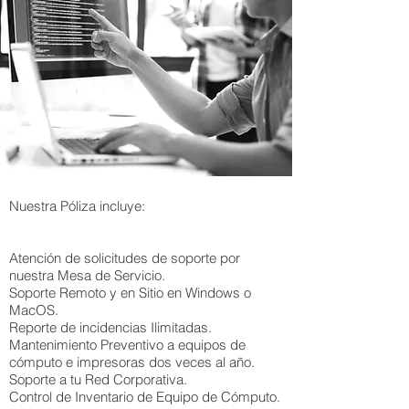
​Nuestra Póliza incluye:
Atención de solicitudes de soporte por
nuestra Mesa de Servicio.
Soporte Remoto y en Sitio en Windows o
MacOS.
Reporte de incidencias Ilimitadas.
Mantenimiento Preventivo a equipos de
cómputo e impresoras dos veces al año.
Soporte a tu Red Corporativa.
Control de Inventario de Equipo de Cómputo.