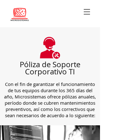
Póliza de Soporte
Corporativo TI
Con el fin de garantizar el funcionamiento
de tus equipos durante los 365 días del
año, Microsistemas ofrece pólizas anuales,
período donde se cubren mantenimientos
preventivos, así como los correctivos que
sean necesarios de acuerdo a lo siguiente: