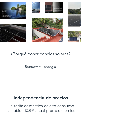
¿Porqué poner paneles solares?
Renueva tu energía
Independencia de precios
La tarifa doméstica de alto consumo
ha subido 10.9% anual promedio en los