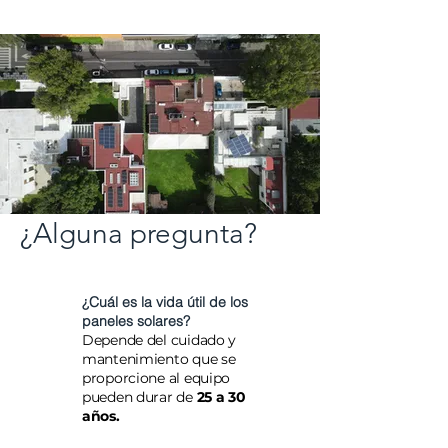
¿Alguna pregunta?
¿Cuál es la vida útil de los
paneles solares?
Depende del cuidado y
mantenimiento que se
proporcione al equipo
pueden durar de
25 a 30
años.