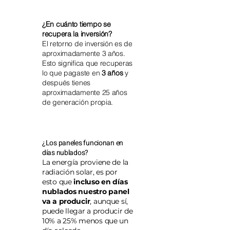
¿En cuánto tiempo se
recupera la inversión?
El retorno de inversión es de
aproximadamente 3 años.
Esto significa que recuperas
lo que pagaste en
3 años
y
después tienes
aproximadamente 25 años
de generación propia.
¿Los paneles funcionan en
días nublados?
La energía proviene de la
radiación solar, es por
esto que
incluso en
días
nublados nuestro panel
va a producir
, aunque sí,
puede llegar a producir de
10% a 25% menos que un