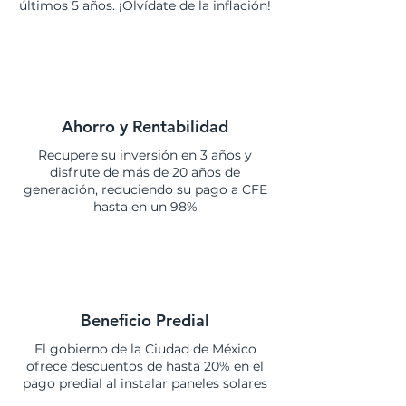
últimos 5 años. ¡Olvídate de la inflación!
Ahorro y Rentabilidad
Recupere su inversión en 3 años y
disfrute de más de 20 años de
generación, reduciendo su pago a CFE
hasta en un 98%
Beneficio Predial
El gobierno de la Ciudad de México
ofrece descuentos de hasta 20% en el
pago predial al instalar paneles solares