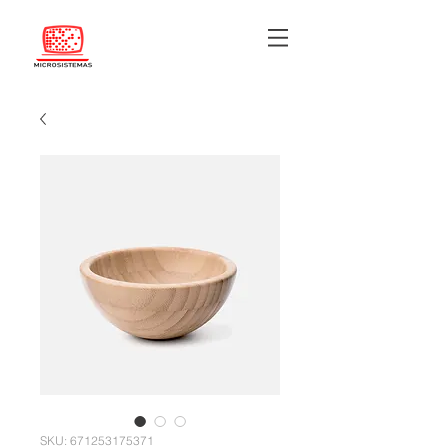
SKU: 671253175371