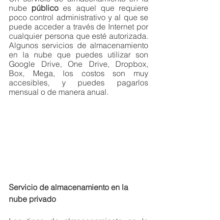
nube 
público
 es aquel que requiere 
poco control administrativo y al que se 
puede acceder a través de Internet por 
cualquier persona que esté autorizada. 
Algunos servicios de almacenamiento 
en la nube que puedes utilizar son 
Google Drive, One Drive, Dropbox, 
Box, Mega, los costos son muy 
accesibles, y puedes pagarlos 
mensual o de manera anual.
Servicio de almacenamiento en la 
nube privado