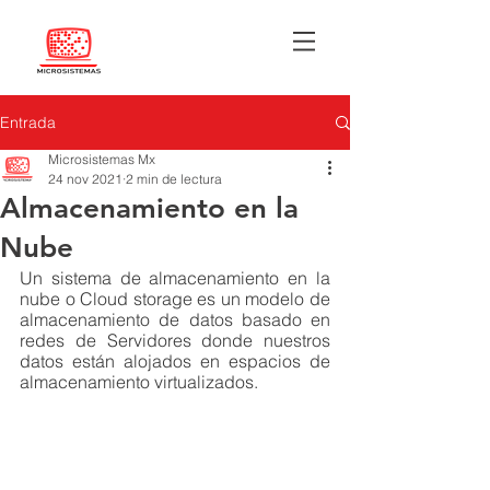
Entrada
Microsistemas Mx
24 nov 2021
2 min de lectura
Almacenamiento en la
Nube
Un sistema de almacenamiento en la 
nube o Cloud storage es un modelo de 
almacenamiento de datos basado en 
redes de Servidores donde nuestros 
datos están alojados en espacios de 
almacenamiento virtualizados. 