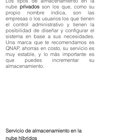
Los tipos de almacenamiento en la 
nube 
privados
 son los que, como su 
propio nombre indica, son las 
empresas o los usuarios los que tienen 
el control administrativo y tienen la 
posibilidad de diseñar y configurar el 
sistema en base a sus necesidades. 
Una marca que te recomendamos es 
QNAP, ahorras en costo, su servicio es 
muy estable, y lo más importante es 
que puedes incrementar su 
almacenamiento.
Servicio de almacenamiento en la 
nube híbridos