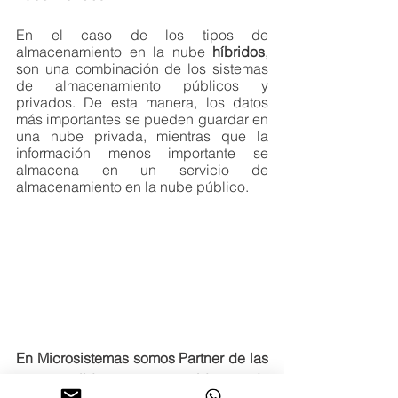
En el caso de los tipos de 
almacenamiento en la nube 
híbridos
, 
son una combinación de los sistemas 
de almacenamiento públicos y 
privados. De esta manera, los datos 
más importantes se pueden guardar en 
una nube privada, mientras que la 
información menos importante se 
almacena en un servicio de 
almacenamiento en la nube público.
En Microsistemas somos Partner de las 
marcas lideres en servidores de 