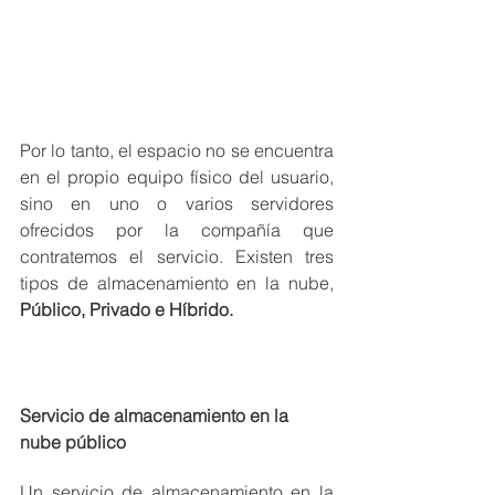
Por lo tanto, el espacio no se encuentra 
en el propio equipo físico del usuario, 
sino en uno o varios servidores 
ofrecidos por la compañía que 
contratemos el servicio. Existen tres 
tipos de almacenamiento en la nube, 
Público, Privado e Híbrido.
Servicio de almacenamiento en la 
nube público
Un servicio de almacenamiento en la 