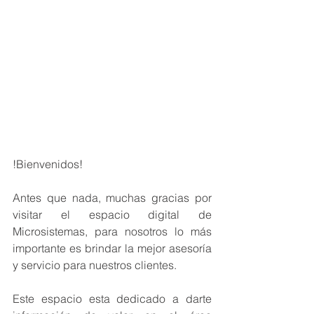
!Bienvenidos!
Antes que nada, muchas gracias por 
visitar el espacio digital de 
Microsistemas, para nosotros lo más 
importante es brindar la mejor asesoría 
y servicio para nuestros clientes.
Este espacio esta dedicado a darte 