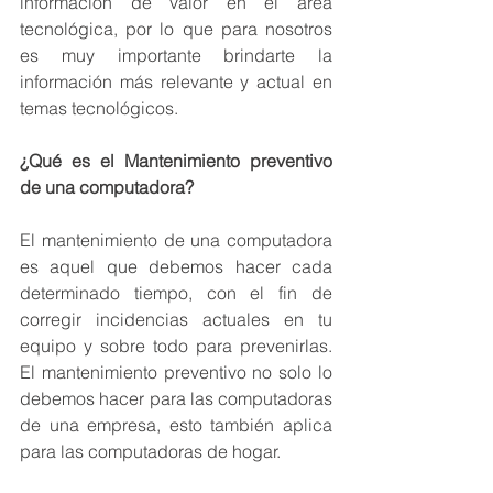
información de valor en el área 
tecnológica, por lo que para nosotros 
es muy importante brindarte la 
información más relevante y actual en 
temas tecnológicos.
¿Qué es el Mantenimiento preventivo 
de una computadora?
El mantenimiento de una computadora 
es aquel que debemos hacer cada 
determinado tiempo, con el fin de 
corregir incidencias actuales en tu 
equipo y sobre todo para prevenirlas. 
El mantenimiento preventivo no solo lo 
debemos hacer para las computadoras 
de una empresa, esto también aplica 
para las computadoras de hogar.