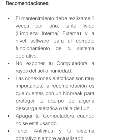
Recomendaciones:
El mantenimiento debe realizarse 2 
veces por año, tanto físico 
(Limpieza Interna/ Externa) y a 
nivel software para el correcto 
funcionamiento de tu sistema 
operativo.
No exponer tu Computadora a 
rayos del sol o humedad.
Las conexiones eléctricas son muy 
importantes, la recomendación es 
que cuentes con un Nobreak para 
proteger tu equipo de alguna 
descarga eléctrica o falla de Luz.
Apagar tu Computadora cuando 
no se esté usando.
Tener Antivirus y tu sistema 
operativo siempre actualizado.