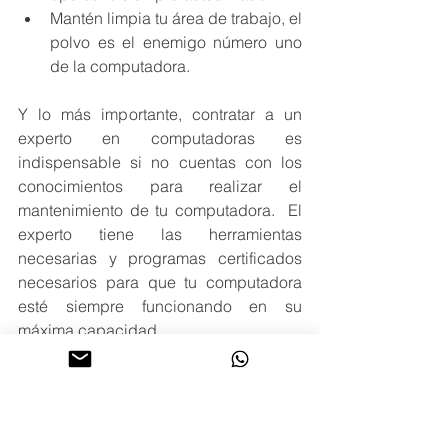
Mantén limpia tu área de trabajo, el 
polvo es el enemigo número uno 
de la computadora.
Y lo más importante, contratar a un 
experto en computadoras es 
indispensable si no cuentas con los 
conocimientos para realizar el 
mantenimiento de tu computadora.  El 
experto tiene las herramientas 
necesarias y programas certificados 
necesarios para que tu computadora 
esté siempre funcionando en su 
máxima capacidad. 
En Microsistemas somos especialistas 
en soporte técnico, mantenimiento y 
reparación de equipos de cómputo. 