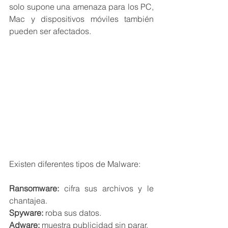
solo supone una amenaza para los PC, 
Mac y dispositivos móviles también 
pueden ser afectados.
Existen diferentes tipos de Malware:
Ransomware:
 cifra sus archivos y le 
chantajea.
Spyware:
 roba sus datos.
Adware:
 muestra publicidad sin parar.