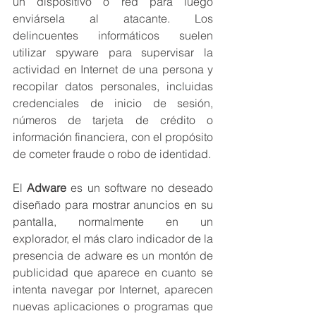
un dispositivo o red para luego 
enviársela al atacante. Los 
delincuentes informáticos suelen 
utilizar spyware para supervisar la 
actividad en Internet de una persona y 
recopilar datos personales, incluidas 
credenciales de inicio de sesión, 
números de tarjeta de crédito o 
información financiera, con el propósito 
de cometer fraude o robo de identidad.
El 
Adware
 es un software no deseado 
diseñado para mostrar anuncios en su 
pantalla, normalmente en un 
explorador, el más claro indicador de la 
presencia de adware es un montón de 
publicidad que aparece en cuanto se 
intenta navegar por Internet, aparecen 
nuevas aplicaciones o programas que 