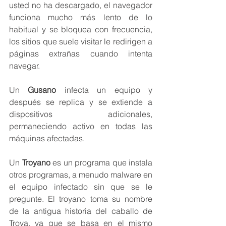
usted no ha descargado, el navegador 
funciona mucho más lento de lo 
habitual y se bloquea con frecuencia, 
los sitios que suele visitar le redirigen a 
páginas extrañas cuando intenta 
navegar.
Un 
Gusano
 infecta un equipo y 
después se replica y se extiende a 
dispositivos adicionales, 
permaneciendo activo en todas las 
máquinas afectadas.
Un 
Troyano
 es un programa que instala 
otros programas, a menudo malware en 
el equipo infectado sin que se le 
pregunte. El troyano toma su nombre 
de la antigua historia del caballo de 
Troya, ya que se basa en el mismo 