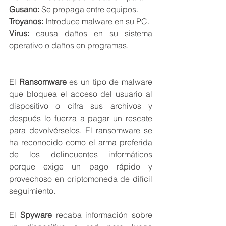
Gusano:
 Se propaga entre equipos.
Troyanos:
 Introduce malware en su PC.
Virus:
 causa daños en su sistema 
operativo o daños en programas.
El 
Ransomware
 es un tipo de malware 
que bloquea el acceso del usuario al 
dispositivo o cifra sus archivos y 
después lo fuerza a pagar un rescate 
para devolvérselos. El ransomware se 
ha reconocido como el arma preferida 
de los delincuentes informáticos 
porque exige un pago rápido y 
provechoso en criptomoneda de difícil 
seguimiento.
El 
Spyware
 recaba información sobre 