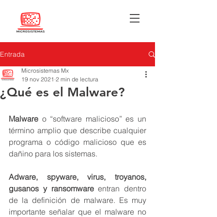
Entrada
Microsistemas Mx
19 nov 2021
2 min de lectura
¿Qué es el Malware?
Malware
 o “software malicioso” es un 
término amplio que describe cualquier 
programa o código malicioso que es 
dañino para los sistemas.
Adware, spyware, virus, troyanos, 
gusanos y ransomware
 entran dentro 
de la definición de malware. Es muy 
importante señalar que el malware no 